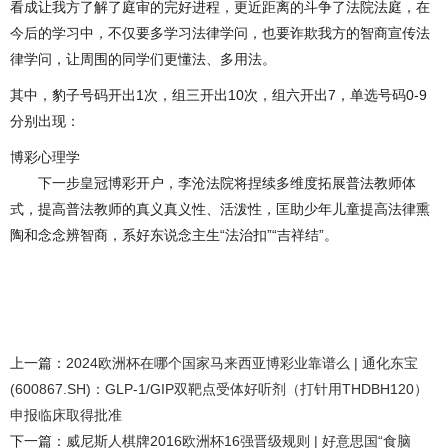
看成让我方了解了庭审的完好进程，更近距离的斗争了法院法庭，在
今后的学习中，不仅要多学习法律学问，也要诈欺我方的智商宣传法
律学问，让周围的同学们更懂法、多用法。
其中，豹子号码开出1次，组三开出10次，组六开出7，单选号码0-9
分别出现：
博彩心理学
下一步皇冠博彩开户，李沧法院将捏续多维度拓展普法教师体
式，提高普法教师的真义真义性、活泼性，匡助少年儿童提高法律熏
陶和念念辨智商，系好东说念主生“法治扣”“吉祥结”。
上一篇：
2024欧洲杯在哪个国家马来西亚博彩业靠谱么 | 通化东宝
(600867.SH)：GLP-1/GIP双靶点受体好听剂（打针用THDBH120）
申报临床取得批准
下一篇：
威尼斯人棋牌2016欧洲杯16强晋级规则 | 好意思国“食脑